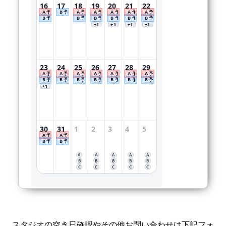
スタジオの空き日確認やその他お問い合わせは下記フォ