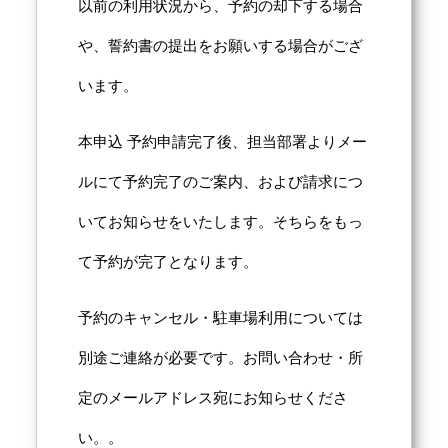
以前の利用状況から、予約の却下する場合
や、誓約書の提出をお願いする場合がござ
います。
本申込 予約申請完了後、担当部署よりメー
ルにて予約完了のご案内、および請求につ
いてお知らせをいたします。そちらをもっ
て予約が完了となります。
予約のキャンセル・駐車場利用については
別途ご連絡が必要です。お問い合わせ・所
定のメールアドレス宛にお知らせくださ
い。。