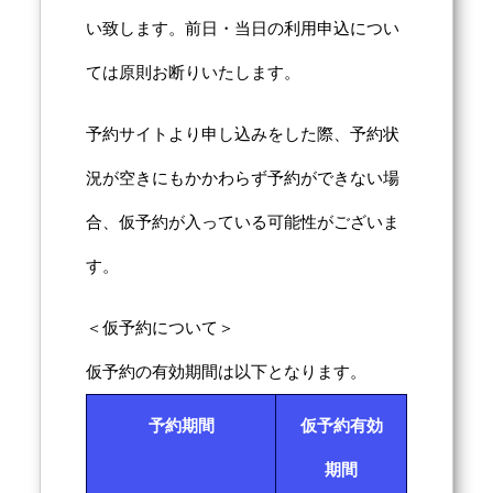
い致します。前日・当日の利用申込につい
ては原則お断りいたします。
予約サイトより申し込みをした際、予約状
況が空きにもかかわらず予約ができない場
合、仮予約が入っている可能性がございま
す。
＜仮予約について＞
仮予約の有効期間は以下となります。
予約期間
仮予約有効
期間