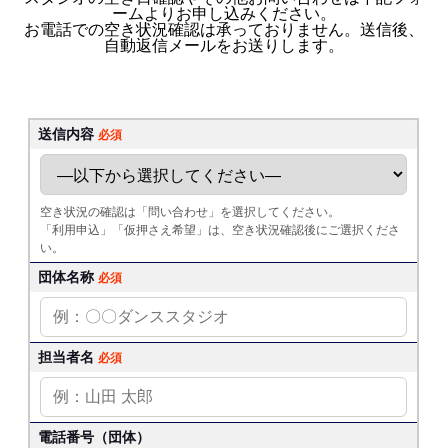
ームよりお申し込みください。
お電話での空き状況確認は承っておりません。送信後、
自動返信メールをお送りします。
送信内容
必須
空き状況の確認は「問い合わせ」を選択してください。
「利用申込」「仮押さえ希望」は、空き状況確認後にご選択くださ
い。
団体名称
必須
担当者名
必須
電話番号（団体）