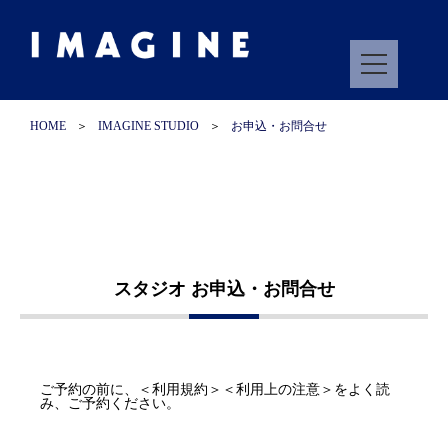
HOME
＞
IMAGINE STUDIO
＞
お申込・お問合せ
スタジオ お申込・お問合せ
ご予約の前に、
＜利用規約＞＜利用上の注意＞をよく読
み、ご予約ください。