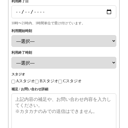
利用終了日
10時〜21時内、1時間単位で受け付けています。
利用開始時刻
利用終了時刻
スタジオ
Aスタジオ
Bスタジオ
Cスタジオ
補足 / お問い合わせ詳細