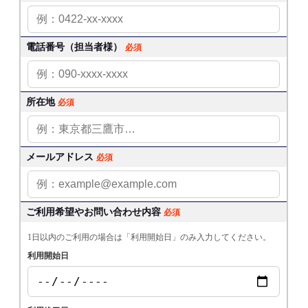
電話番号（担当者様）
必須
所在地
必須
メールアドレス
必須
ご利用希望やお問い合わせ内容
必須
1日以内のご利用の場合は「利用開始日」のみ入力してください。
利用開始日