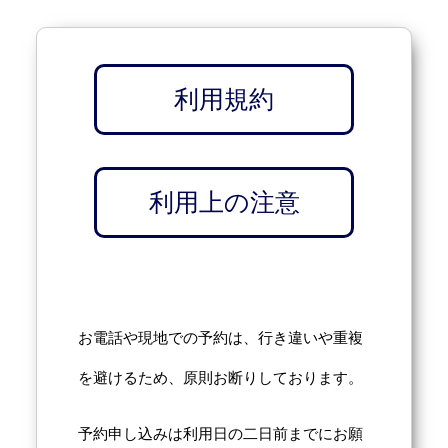
利用規約
利用上の注意
お電話や現地での予約は、行き違いや重複
を避けるため、原則お断りしております。
予約申し込みは利用日の二日前までにお願