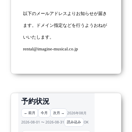
以下のメールアドレスよりお知らせが届き
ます。ドメイン指定などを行うようおねが
いいたします。
rental@imagine-musical.co.jp