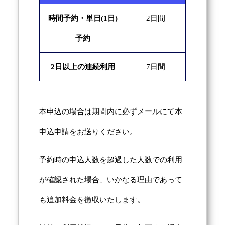
時間予約・単日(1日)
2日間
予約
2日以上の連続利用
7日間
本申込の場合は期間内に必ずメールにて本
申込申請をお送りください。
予約時の申込人数を超過した人数での利用
が確認された場合、いかなる理由であって
も追加料金を徴収いたします。